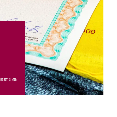
EZEIT: 3 MIN