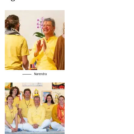
Narendra