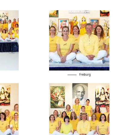
Freiburg