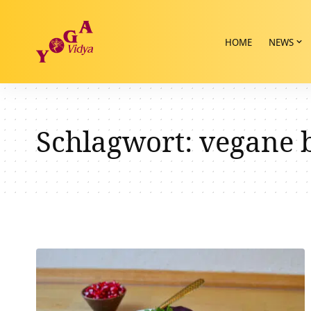
HOME
NEWS
Schlagwort:
vegane 