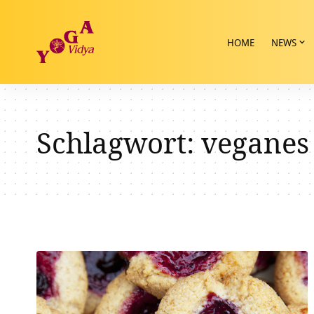
HOME
NEWS
Schlagwort:
veganes