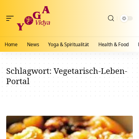
Home
News
Yoga & Spiritualität
Health & Food
Schlagwort:
Vegetarisch-Leben-
Portal