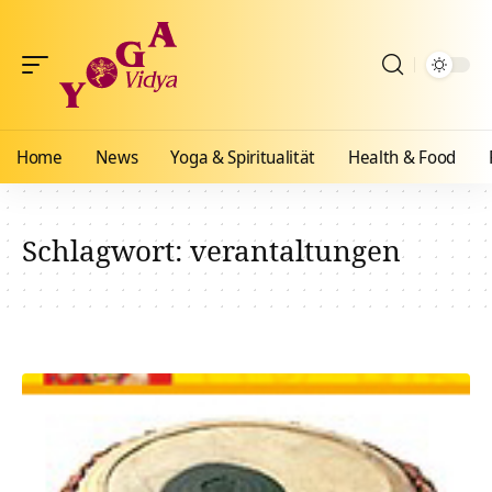
Home
News
Yoga & Spiritualität
Health & Food
Schlagwort:
verantaltungen