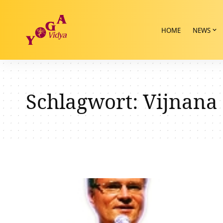
HOME
NEWS
Schlagwort:
Vijnana