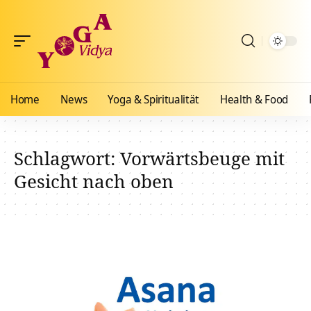
Home
News
Yoga & Spiritualität
Health & Food
Schlagwort:
Vorwärtsbeuge mit
Gesicht nach oben