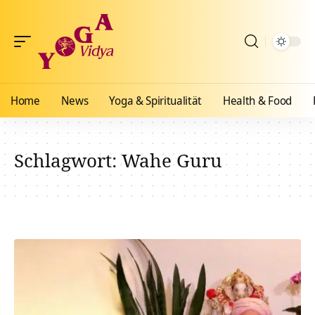
Home
News
Yoga & Spiritualität
Health & Food
Schlagwort:
Wahe Guru