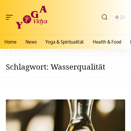
Home
News
Yoga & Spiritualität
Health & Food
Schlagwort:
Wasserqualität