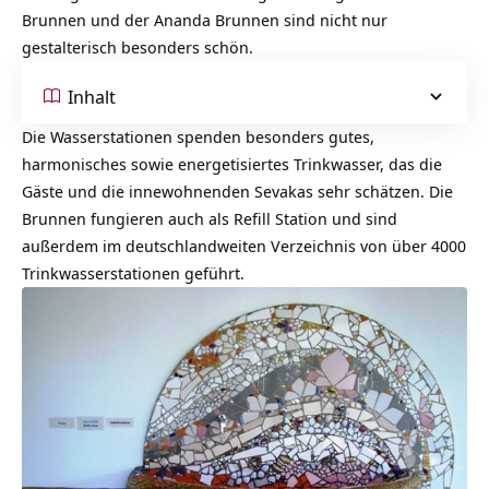
Brunnen und der Ananda Brunnen sind nicht nur
gestalterisch besonders schön.
Inhalt
Die Wasserstationen spenden besonders gutes,
harmonisches sowie energetisiertes Trinkwasser, das die
Gäste und die innewohnenden Sevakas sehr schätzen. Die
Brunnen fungieren auch als
Refill Station
und sind
außerdem im deutschlandweiten Verzeichnis von über 4000
Trinkwasserstationen geführt.