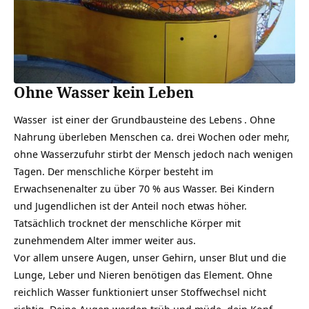
Ohne Wasser kein Leben
Wasser
ist einer der Grundbausteine des
Lebens
. Ohne
Nahrung überleben Menschen ca. drei Wochen oder mehr,
ohne Wasserzufuhr stirbt der Mensch jedoch nach wenigen
Tagen. Der menschliche Körper besteht im
Erwachsenenalter zu über 70 % aus Wasser. Bei Kindern
und Jugendlichen ist der Anteil noch etwas höher.
Tatsächlich trocknet der menschliche Körper mit
zunehmendem Alter immer weiter aus.
Vor allem unsere Augen, unser Gehirn, unser Blut und die
Lunge, Leber und Nieren benötigen das Element. Ohne
reichlich Wasser funktioniert unser Stoffwechsel nicht