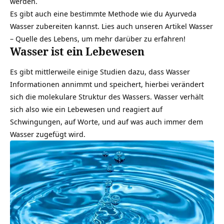
werden.
Es gibt auch eine bestimmte Methode wie du Ayurveda
Wasser zubereiten kannst. Lies auch unseren Artikel
Wasser
– Quelle des Lebens
, um mehr darüber zu erfahren!
Wasser ist ein Lebewesen
Es gibt mittlerweile einige Studien dazu, dass Wasser
Informationen annimmt und speichert, hierbei verändert
sich die molekulare Struktur des Wassers. Wasser verhält
sich also wie ein Lebewesen und reagiert auf
Schwingungen, auf Worte, und auf was auch immer dem
Wasser zugefügt wird.