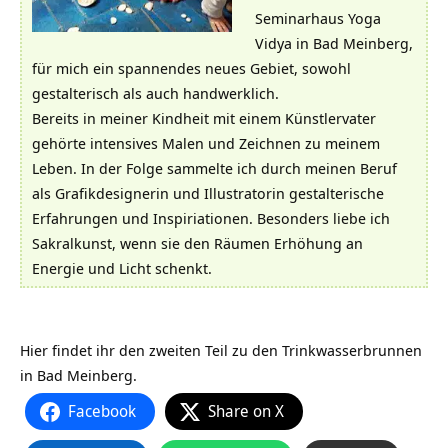
Seminarhaus Yoga
Vidya in Bad Meinberg,
für mich ein spannendes neues Gebiet, sowohl
gestalterisch als auch handwerklich.
Bereits in meiner Kindheit mit einem Künstlervater
gehörte intensives Malen und Zeichnen zu meinem
Leben. In der Folge sammelte ich durch meinen Beruf
als Grafikdesignerin und Illustratorin gestalterische
Erfahrungen und Inspiriationen. Besonders liebe ich
Sakralkunst, wenn sie den Räumen Erhöhung an
Energie und Licht schenkt.
Hier findet ihr den zweiten Teil zu den
Trinkwasserbrunnen
in Bad Meinberg
.
Facebook
Share on X