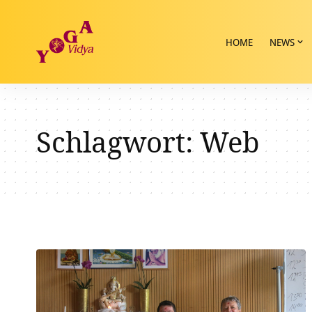
HOME
NEWS
Schlagwort:
Web