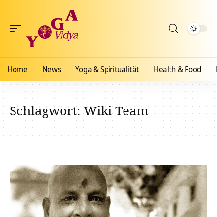
Home
News
Yoga & Spiritualität
Health & Food
Schlagwort:
Wiki Team