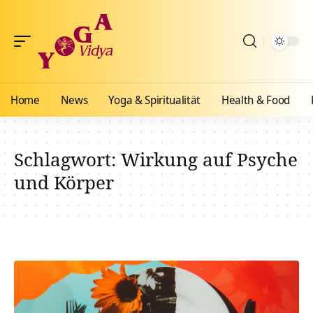
Home
News
Yoga & Spiritualität
Health & Food
Schlagwort:
Wirkung auf Psyche
und Körper