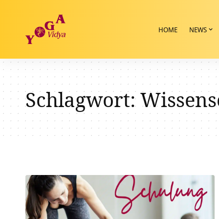
HOME
NEWS
Schlagwort:
Wissens