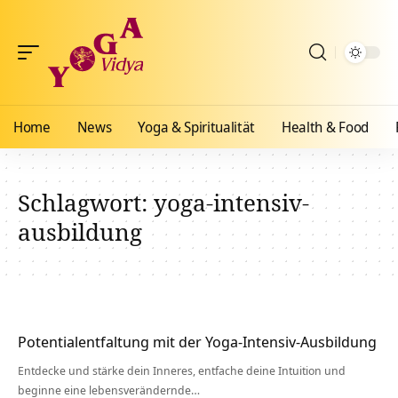
Home
News
Yoga & Spiritualität
Health & Food
Schlagwort:
yoga-intensiv-
ausbildung
Potentialentfaltung mit der Yoga-Intensiv-Ausbildung
Entdecke und stärke dein Inneres, entfache deine Intuition und
beginne eine lebensverändernde…