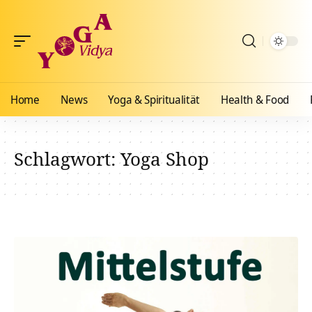
Home
News
Yoga & Spiritualität
Health & Food
Schlagwort:
Yoga Shop