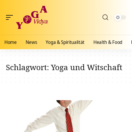
Home
News
Yoga & Spiritualität
Health & Food
Schlagwort:
Yoga und Witschaft