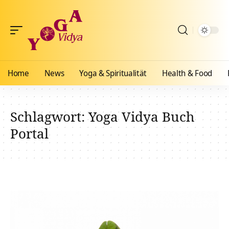
Home
News
Yoga & Spiritualität
Health & Food
Schlagwort:
Yoga Vidya Buch
Portal