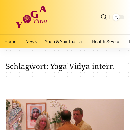
Home
News
Yoga & Spiritualität
Health & Food
Schlagwort:
Yoga Vidya intern