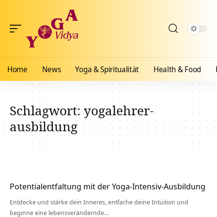
Home
News
Yoga & Spiritualität
Health & Food
Schlagwort:
yogalehrer-
ausbildung
Potentialentfaltung mit der Yoga-Intensiv-Ausbildung
Entdecke und stärke dein Inneres, entfache deine Intuition und
beginne eine lebensverändernde…