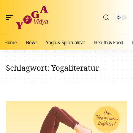
Home
News
Yoga & Spiritualität
Health & Food
Schlagwort:
Yogaliteratur