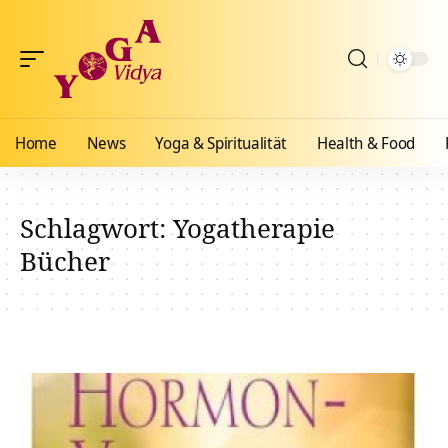
Home
News
Yoga & Spiritualität
Health & Food
Schlagwort:
Yogatherapie
Bücher