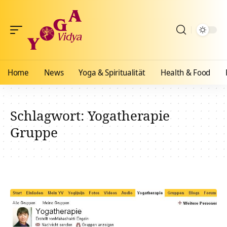
Home
News
Yoga & Spiritualität
Health & Food
Schlagwort:
Yogatherapie
Gruppe