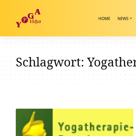
HOME
NEWS
Schlagwort:
Yogathe