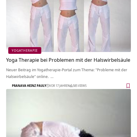
YOGATHERAPIE
Yoga Therapie bei Problemen mit der Halswirbelsäule
Neuer Beitrag im Yogatherapie-Portal zum Thema: "Probleme mit der
Halswirbelsäule" online. …
PRANAVA HEINZ PAULY
VOR 17 JAHREN
585 VIEWS