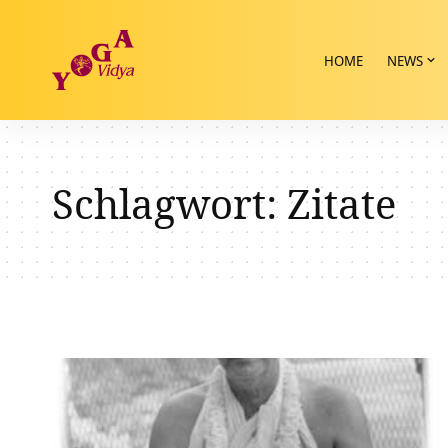
HOME
NEWS
Schlagwort:
Zitate