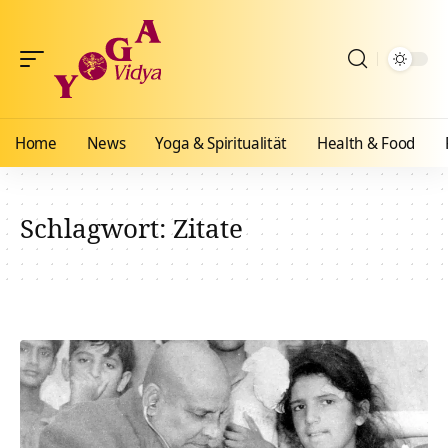
Home
News
Yoga & Spiritualität
Health & Food
Schlagwort:
Zitate