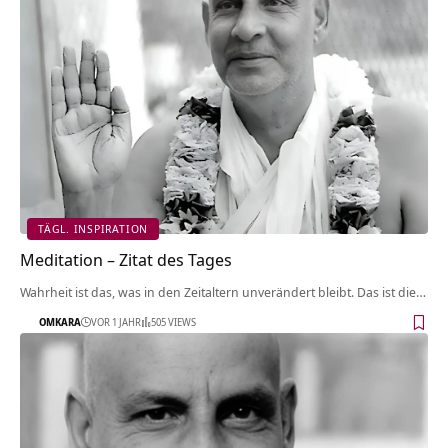
TÄGL. INSPIRATION
Meditation – Zitat des Tages
Wahrheit ist das, was in den Zeitaltern unverändert bleibt. Das ist die…
OMKARA
VOR 1 JAHR
505 VIEWS