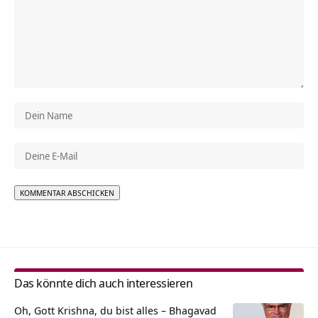
Alternative:
Das könnte dich auch interessieren
Oh, Gott Krishna, du bist alles – Bhagavad