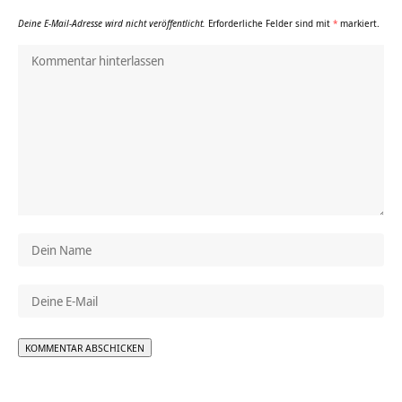
Deine E-Mail-Adresse wird nicht veröffentlicht.
Erforderliche Felder sind mit
*
markiert.
Alternative: