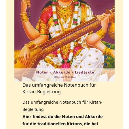
Das umfangreiche Notenbuch für
Kirtan-Begleitung
Das umfangreiche Notenbuch für Kirtan-
Begleitung
Hier findest du die Noten und Akkorde
für die traditionellen Kirtans, die bei