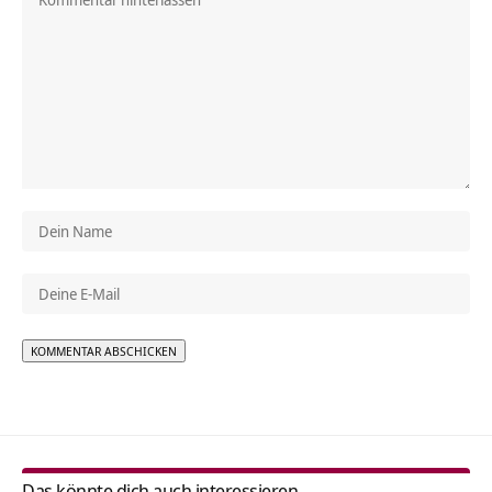
Alternative:
Das könnte dich auch interessieren