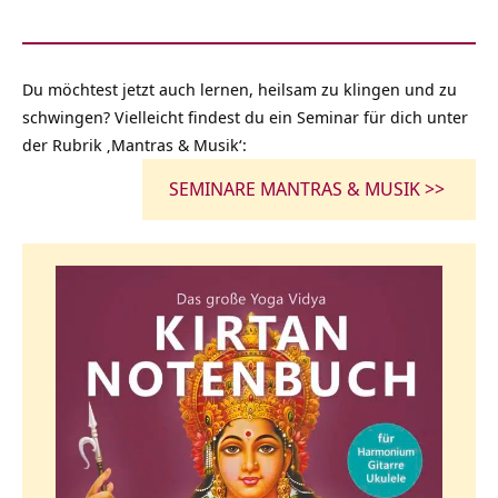
Du möchtest jetzt auch lernen, heilsam zu klingen und zu
schwingen? Vielleicht findest du ein Seminar für dich unter
der Rubrik ‚Mantras & Musik‘:
SEMINARE MANTRAS & MUSIK >>