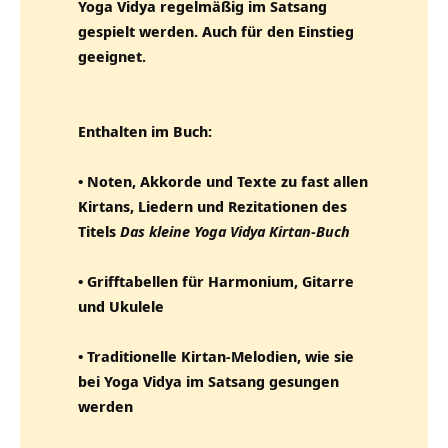
Yoga Vidya regelmäßig im Satsang
gespielt werden. Auch für den Einstieg
geeignet.
Enthalten im Buch:
• Noten, Akkorde und Texte zu fast allen
Kirtans, Liedern und Rezitationen des
Titels
Das kleine Yoga Vidya Kirtan-Buch
• Grifftabellen für Harmonium, Gitarre
und Ukulele
• Traditionelle Kirtan-Melodien, wie sie
bei Yoga Vidya im Satsang gesungen
werden