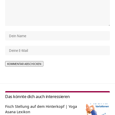
Alternative:
Das könnte dich auch interessieren
Fisch Stellung auf dem Hinterkopf | Yoga
Asana Lexikon