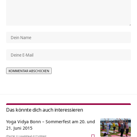
Alternative:
Das könnte dich auch interessieren
Yoga Vidya Bonn – Sommerfest am 20. und
21. Juni 2015
VOR 11 JAHREN
517 VIEWS