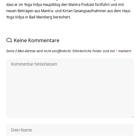
dass er im Yoga Vidya Hauptblog den Mantra Podcast fortführt und mit
neuen Beiträgen aus Mantra- und Kirtan Gesangsaufnahmen aus dem Haus
Yoga Vidya in Bad Meinberg bereichert.
Keine Kommentare
Deine E-Mail-Adresse wird nicht veröffentlicht.
Erforderliche Felder sind mit
*
markiert.