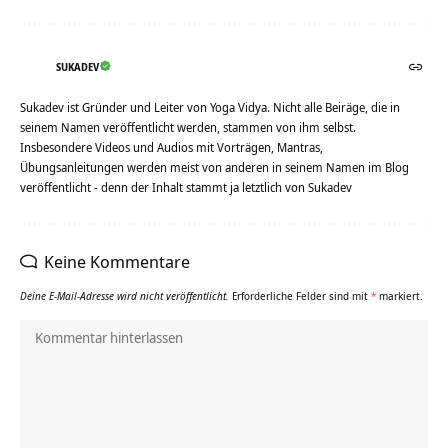
SUKADEV
Sukadev ist Gründer und Leiter von Yoga Vidya. Nicht alle Beiräge, die in
seinem Namen veröffentlicht werden, stammen von ihm selbst.
Insbesondere Videos und Audios mit Vorträgen, Mantras,
Übungsanleitungen werden meist von anderen in seinem Namen im Blog
veröffentlicht - denn der Inhalt stammt ja letztlich von Sukadev
Keine Kommentare
Deine E-Mail-Adresse wird nicht veröffentlicht.
Erforderliche Felder sind mit
*
markiert.