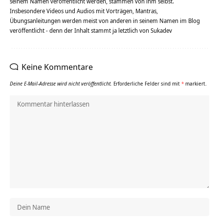
seinem Namen veröffentlicht werden, stammen von ihm selbst.
Insbesondere Videos und Audios mit Vorträgen, Mantras,
Übungsanleitungen werden meist von anderen in seinem Namen im Blog
veröffentlicht - denn der Inhalt stammt ja letztlich von Sukadev
Keine Kommentare
Deine E-Mail-Adresse wird nicht veröffentlicht.
Erforderliche Felder sind mit
*
markiert.