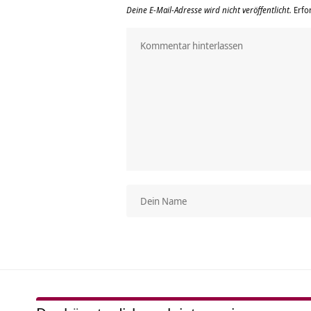
Deine E-Mail-Adresse wird nicht veröffentlicht.
Erfo