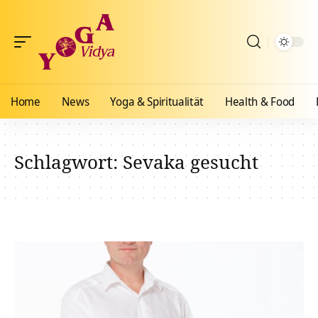
Home
News
Yoga & Spiritualität
Health & Food
Schlagwort:
Sevaka gesucht