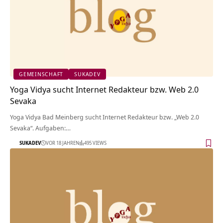
GEMEINSCHAFT
SUKADEV
Yoga Vidya sucht Internet Redakteur bzw. Web 2.0
Sevaka
Yoga Vidya Bad Meinberg sucht Internet Redakteur bzw. „Web 2.0
Sevaka“. Aufgaben:…
SUKADEV
VOR 18 JAHREN
495 VIEWS