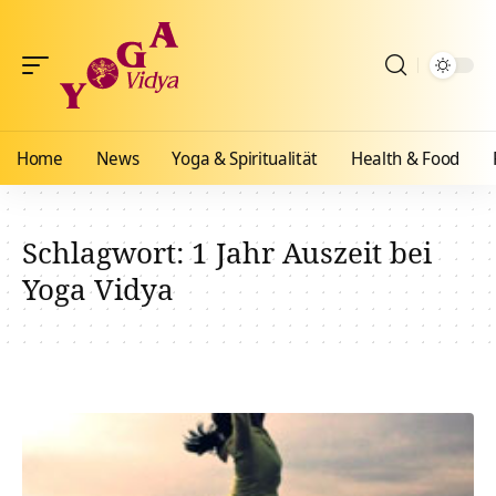
Home
News
Yoga & Spiritualität
Health & Food
Schlagwort:
1 Jahr Auszeit bei
Yoga Vidya