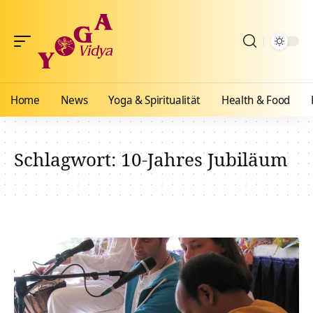
Home
News
Yoga & Spiritualität
Health & Food
Schlagwort:
10-Jahres Jubiläum