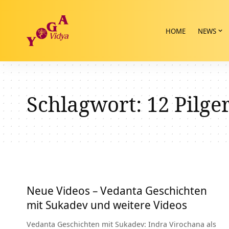
HOME
NEWS
Schlagwort:
12 Pilge
Neue Videos – Vedanta Geschichten
mit Sukadev und weitere Videos
Vedanta Geschichten mit Sukadev: Indra Virochana als