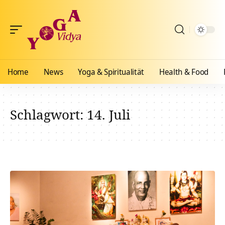
Home
News
Yoga & Spiritualität
Health & Food
Schlagwort:
14. Juli