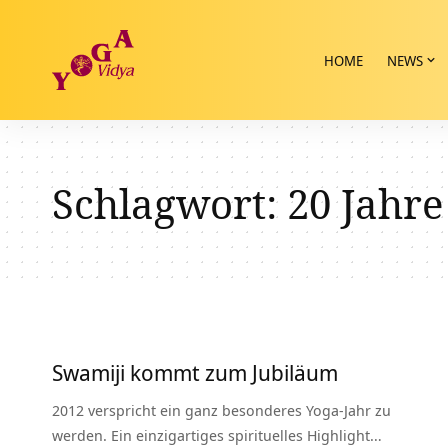
HOME
NEWS
Schlagwort:
20 Jahre
Swamiji kommt zum Jubiläum
2012 verspricht ein ganz besonderes Yoga-Jahr zu
werden. Ein einzigartiges spirituelles Highlight…