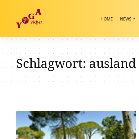
HOME
NEWS
Schlagwort:
ausland