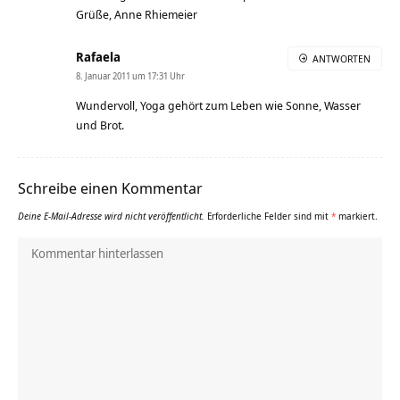
Grüße, Anne Rhiemeier
Rafaela
ANTWORTEN
8. Januar 2011 um 17:31 Uhr
Wundervoll, Yoga gehört zum Leben wie Sonne, Wasser
und Brot.
Schreibe einen Kommentar
Deine E-Mail-Adresse wird nicht veröffentlicht.
Erforderliche Felder sind mit
*
markiert.