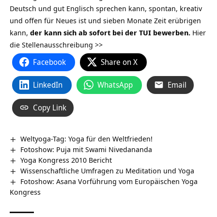
Deutsch und gut Englisch sprechen kann, spontan, kreativ
und offen für Neues ist und sieben Monate Zeit erübrigen
kann,
der kann sich ab sofort bei der TUI bewerben.
Hier
die Stellenausschreibung >>
Facebook
Share on X
LinkedIn
WhatsApp
Email
Copy Link
Weltyoga-Tag: Yoga für den Weltfrieden!
Fotoshow: Puja mit Swami Nivedananda
Yoga Kongress 2010 Bericht
Wissenschaftliche Umfragen zu Meditation und Yoga
Fotoshow: Asana Vorführung vom Europäischen Yoga
Kongress