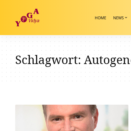
HOME
NEWS
Schlagwort:
Autogen