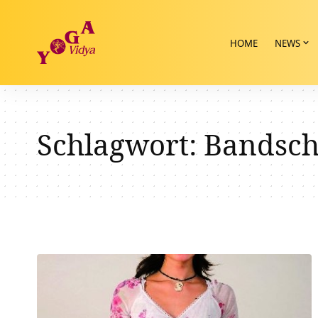
HOME
NEWS
Schlagwort:
Bandsch