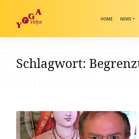
HOME
NEWS
Schlagwort:
Begrenz