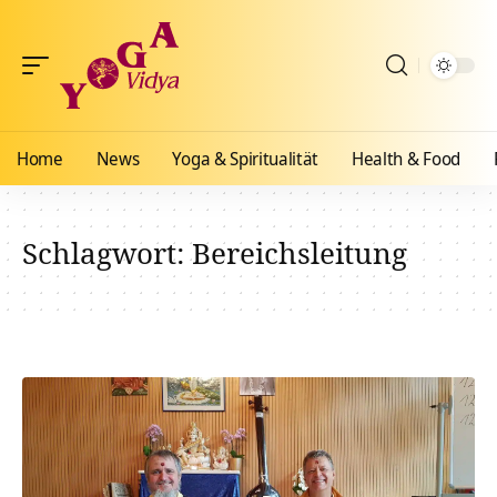
Home
News
Yoga & Spiritualität
Health & Food
Schlagwort:
Bereichsleitung