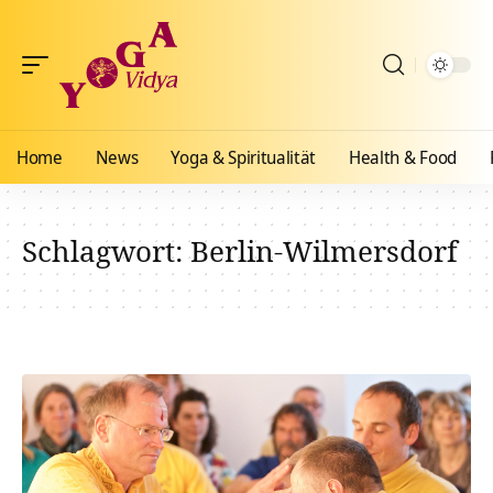
Home
News
Yoga & Spiritualität
Health & Food
Schlagwort:
Berlin-Wilmersdorf