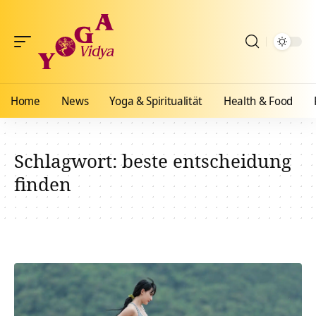
Home
News
Yoga & Spiritualität
Health & Food
Schlagwort:
beste entscheidung
finden